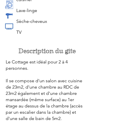
Lave-linge
Sèche-cheveux
TV
Description du gîte
Le Cottage est idéal pour 2 à 4
personnes.
Il se compose d'un salon avec cuisine
de 23m2, d'une chambre au RDC de
23m2 également et d'une chambre
mansardée (même surface) au 1er
étage au dessus de la chambre (accès
par un escalier dans la chambre) et
d'une salle de bain de 5m2.