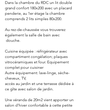
Dans la chambre du RDC un lit double
grand confort 180x200 avec un placard
penderie, au 1er étage la chambre
comprends 2 lits simples 80x200.
Au rez-de-chaussée vous trouverez
également la salle de bain avec
douche.
Cuisine équipée : réfrigérateur avec
compartiment congélation; plaques
vitrocéramiques et four. Equipement
complet pour cuisiner
Autre équipement: lave-linge, sèche-
cheveux, TV,
accès au jardin et une terrasse dédiée à
ce gîte avec salon de jardin.
Une véranda de 20m2 vient apporter un
salon d'hiver confortable à cette petite