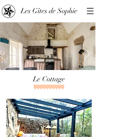
Les Gîtes de Sophie
Le Cottage