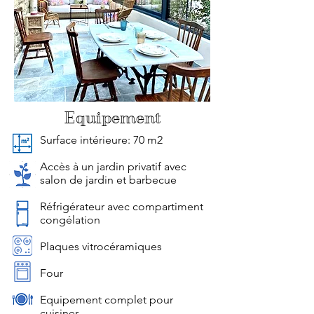
Equipement
Surface intérieure: 70 m2
Accès à un jardin privatif avec
salon de jardin et barbecue
Réfrigérateur avec compartiment
congélation
Plaques vitrocéramiques
Four
Equipement complet pour
cuisiner