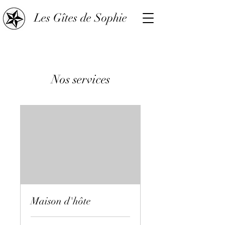
Les Gîtes de Sophie
Nos services
Maison d'hôte